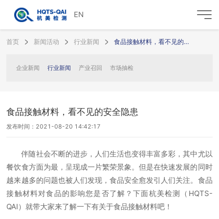
EN
首页
新闻活动
行业新闻
食品接触材料，看不见的安全隐患
企业新闻
行业新闻
产业召回
市场抽检
食品接触材料，看不见的安全隐患
发布时间：2021-08-20 14:42:17
伴随社会不断的进步，人们生活也变得丰富多彩，其中尤以
餐饮食方面为最，呈现成一片繁荣景象。但是在快速发展的同时
越来越多的问题也被人们发现，食品安全愈发引人们关注。食品
接触材料对食品的影响您是否了解？下面杭美检测（HQTS-
QAI）就带大家来了解一下有关于食品接触材料吧！