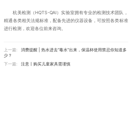
杭美检测（HQTS-QAI）实验室拥有专业的检测技术团队，
精通各类相关法规标准，配备先进的仪器设备，可按照各类标准
进行检测，欢迎各位前来咨询。
上一篇:
消费提醒 | 热水进去“毒水”出来，保温杯使用禁忌你知道多
少？
下一篇:
注意丨购买儿童家具需谨慎