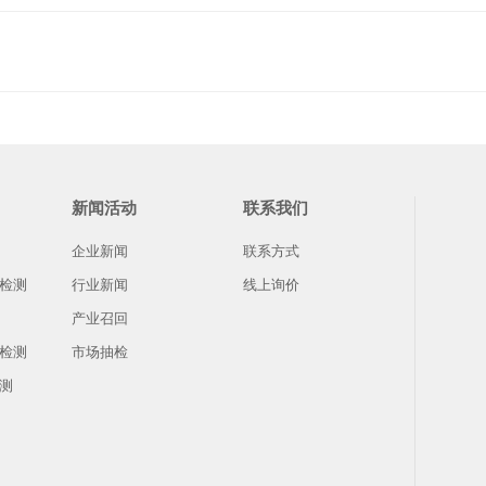
新闻活动
联系我们
企业新闻
联系方式
检测
行业新闻
线上询价
产业召回
检测
市场抽检
测