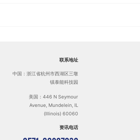
联系地址
中国：浙江省杭州市西湖区三墩
镇泰能科技园
美国：446 N Seymour
Avenue, Mundelein, IL
(Illinois) 60060
资讯电话