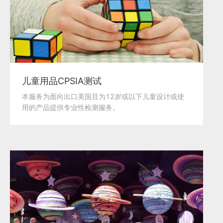
儿童用品CPSIA测试
本服务为面向出口美国且为12岁或以下儿童设计或使
用的产品提供专业性检测服务。