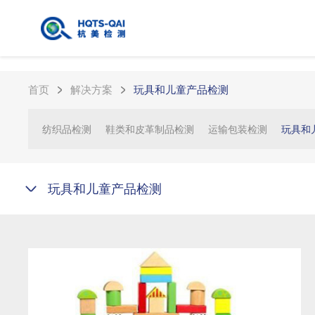
首页
解决方案
玩具和儿童产品检测
纺织品检测
鞋类和皮革制品检测
运输包装检测
玩具和
玩具和儿童产品检测