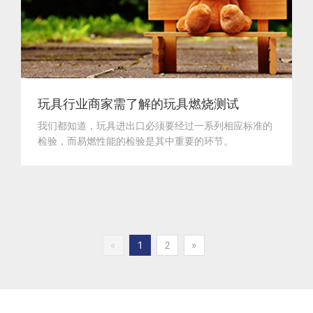
玩具行业商家需了解的玩具燃烧测试
我们都知道，玩具进出口必须要经过一系列相应标准的
检验，而易燃性能的检验是其中重要的环节。
«
1
2
»