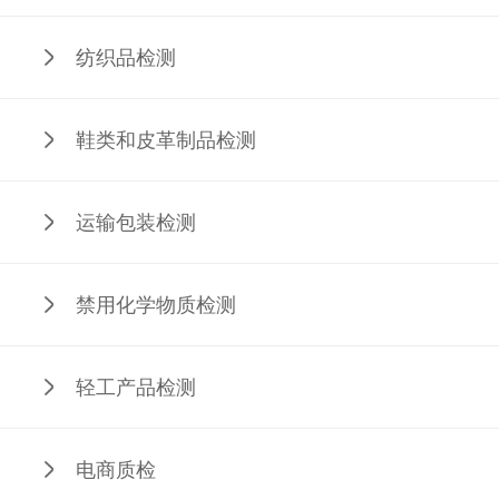
纺织品检测
鞋类和皮革制品检测
运输包装检测
禁用化学物质检测
轻工产品检测
电商质检