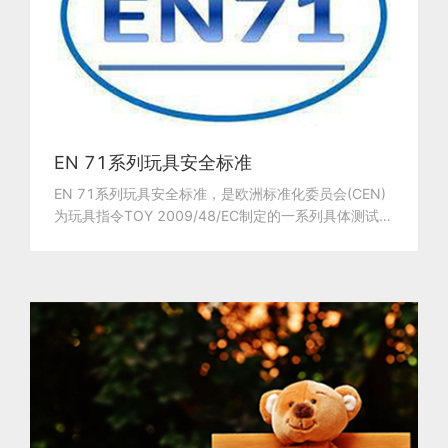
EN 71系列玩具安全标准
EN 71系列玩具安全标准，是欧洲标准化委员会(CEN)
为玩具指令TOY 2009/48/EC制定的一系列具体测试标
准。