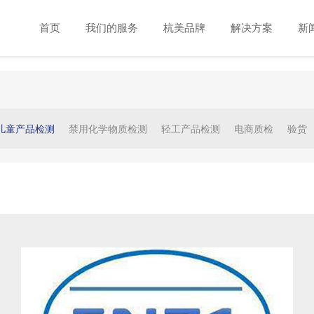
首页
我们的服务
杭美品牌
解决方案
新
儿童产品检测
禁用化学物质检测
轻工产品检测
电商质检
验货