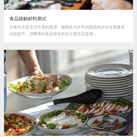
食品接触材料测试
以食为天是亘古不变的真理，随着生活水平的提高和全社会质量意
识的提升，消费者对食品安全的关注度也日益增...