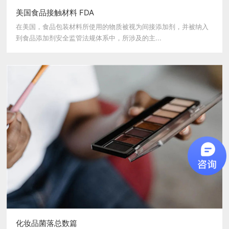
美国食品接触材料 FDA
在美国，食品包装材料所使用的物质被视为间接添加剂，并被纳入
到食品添加剂安全监管法规体系中，所涉及的主...
化妆品菌落总数篇