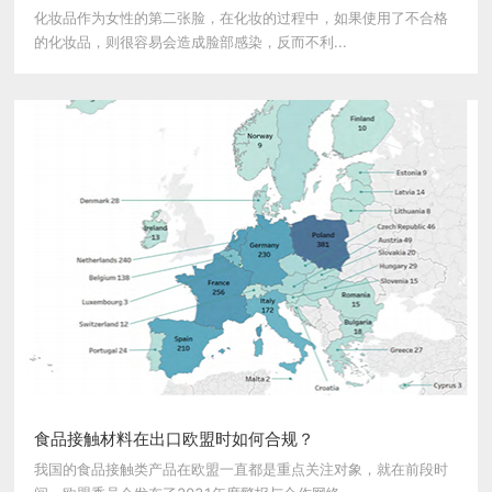
化妆品作为女性的第二张脸，在化妆的过程中，如果使用了不合格
的化妆品，则很容易会造成脸部感染，反而不利...
食品接触材料在出口欧盟时如何合规？
我国的食品接触类产品在欧盟一直都是重点关注对象，就在前段时