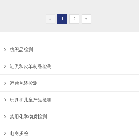
«
1
2
»
纺织品检测
鞋类和皮革制品检测
运输包装检测
玩具和儿童产品检测
禁用化学物质检测
电商质检