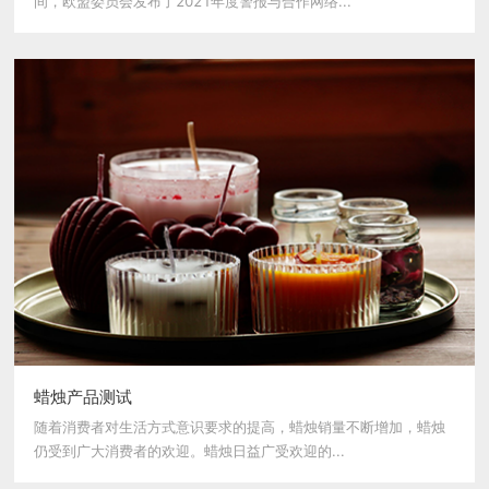
间，欧盟委员会发布了2021年度警报与合作网络...
蜡烛产品测试
随着消费者对生活方式意识要求的提高，蜡烛销量不断增加，蜡烛
仍受到广大消费者的欢迎。蜡烛日益广受欢迎的...