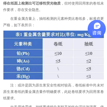
得在纸面上检测出可迁移性荧光物质
，但对使用回用浆的卷纸未
作要求，存在安全隐患。
在重金属含量上，抽纸检测的元素种类比卷纸多，标准也更
严格，如下表所示：
注：或许是因为原生浆安全性相对较高，卷纸标准中尚未对
原生浆卷纸的重金属含量作明确要求，此处卷纸要求为回用浆卷
纸要求。
出于用途需求，抽纸要求纸巾有较高的纵向湿抗张强度，使