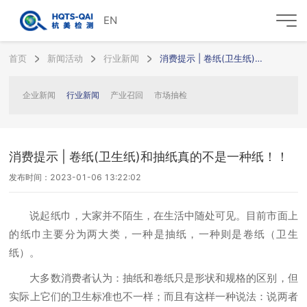
EN
首页
新闻活动
行业新闻
消费提示 | 卷纸(卫生纸)和抽纸真的不是一种纸！！
企业新闻
行业新闻
产业召回
市场抽检
消费提示 | 卷纸(卫生纸)和抽纸真的不是一种纸！！
发布时间：2023-01-06 13:22:02
说起纸巾，大家并不陌生，在生活中随处可见。目前市面上
的纸巾主要分为两大类，一种是抽纸，一种则是卷纸（卫生
纸）。
大多数消费者认为：抽纸和卷纸只是形状和规格的区别，但
实际上它们的卫生标准也不一样；而且有这样一种说法：说两者