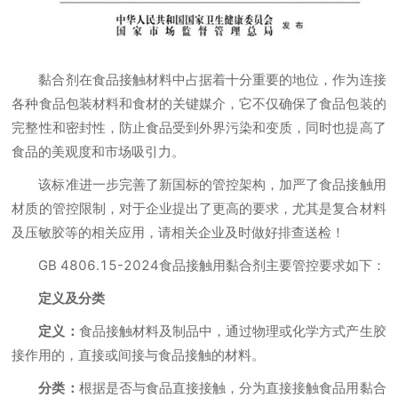
黏合剂在食品接触材料中占据着十分重要的地位，作为连接
各种食品包装材料和食材的关键媒介，它不仅确保了食品包装的
完整性和密封性，防止食品受到外界污染和变质，同时也提高了
食品的美观度和市场吸引力。
该标准进一步完善了新国标的管控架构，加严了食品接触用
材质的管控限制，对于企业提出了更高的要求，尤其是复合材料
及压敏胶等的相关应用，请相关企业及时做好排查送检！
GB 4806.15-2024食品接触用黏合剂主要管控要求如下：
定义及分类
定义：
食品接触材料及制品中，通过物理或化学方式产生胶
接作用的，直接或间接与食品接触的材料。
分类：
根据是否与食品直接接触，分为直接接触食品用黏合