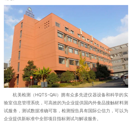
杭美检测（HQTS-QAI）拥有众多先进仪器设备和科学的实
验室信息管理系统，可高效的为企业提供国内外食品接触材料测
试服务，测试数据准确可靠，检测报告具有国际公信力，可以为
企业提供新标准中全部项目指标测试与解读服务。