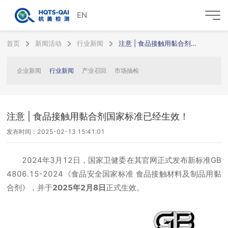
EN
首页
新闻活动
行业新闻
注意 | 食品接触用黏合剂国家标准已经生效！
企业新闻
行业新闻
产业召回
市场抽检
注意 | 食品接触用黏合剂国家标准已经生效！
发布时间：2025-02-13 15:41:01
2024年3月12日，国家卫健委在其官网正式发布新标准GB
4806.15-2024《食品安全国家标准 食品接触材料及制品用黏
合剂》，并于
2025年2月8日
正式生效。