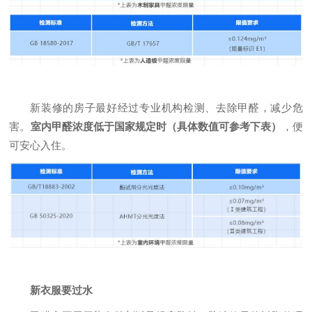
新装修的房子最好经过专业机构检测、去除甲醛，减少危
害。
室内甲醛浓度低于国家规定时（具体数值可参考下表）
，便
可安心入住。
新衣服要过水