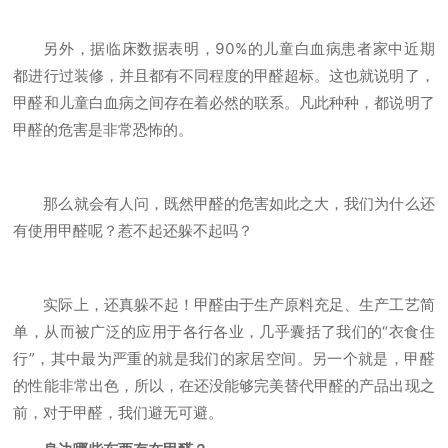
另外，据临床数据表明，90%的儿童白血病患者家中近期
都进行过装修，并且都有不同程度的甲醛超标。这也就说明了，
甲醛和儿童白血病之间存在着必然的联系。凡此种种，都说明了
甲醛的危害是非常恐怖的。
那么就会有人问，既然甲醛的危害如此之大，我们为什么还
有使用甲醛呢？惹不起还躲不起吗？
实际上，还真躲不起！甲醛由于生产原料充足、生产工艺简
单，从而被广泛的应用于各行各业，几乎囊括了我们的“衣食住
行”，其中最为严重的就是我们的家居空间。另一个就是，甲醛
的性能非常出色，所以，在还没能够完美替代甲醛的产品出现之
前，对于甲醛，我们避无可避。