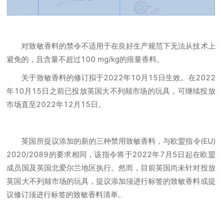
对致敏香料的禁令不适用于在良好生产规范下无法从技术上
避免的，且含量不超过100 mg/kg的痕量香料。
关于致敏香料的修订拟于2022年10月15日生效。在2022
年10月15日之前已投放英国大不列颠市场的玩具，可继续投放
市场直至2022年12月15日。
英国所提议添加的新的三种禁用致敏香料，与欧盟指令(EU)
2020/2089的要求相同，该指令将于2022年7月5日起在欧盟
成员国及英国北爱尔兰地区执行。然而，目前英国尚未针对投放
英国大不列颠市场的玩具，提议添加须进行标签的致敏香料或提
议修订须进行标签的致敏香料清单。