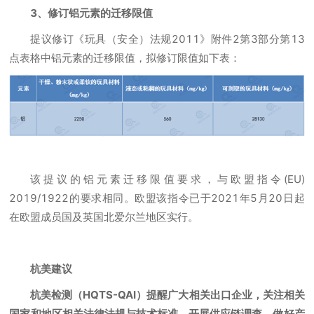
3、修订铝元素的迁移限值
提议修订《玩具（安全）法规2011》附件2第3部分第13
点表格中铝元素的迁移限值，拟修订限值如下表：
该提议的铝元素迁移限值要求，与欧盟指令(EU)
2019/1922的要求相同。欧盟该指令已于2021年5月20日起
在欧盟成员国及英国北爱尔兰地区实行。
杭美建议
杭美检测（HQTS-QAI）提醒广大相关出口企业，关注相关
国家和地区相关法律法规与技术标准，开展供应链调查，做好产