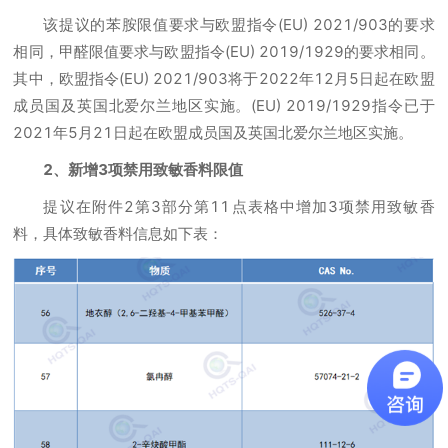
该提议的苯胺限值要求与欧盟指令(EU) 2021/903的要求
相同，甲醛限值要求与欧盟指令(EU) 2019/1929的要求相同。
其中，欧盟指令(EU) 2021/903将于2022年12月5日起在欧盟
成员国及英国北爱尔兰地区实施。(EU) 2019/1929指令已于
2021年5月21日起在欧盟成员国及英国北爱尔兰地区实施。
2、新增3项禁用致敏香料限值
提议在附件2第3部分第11点表格中增加3项禁用致敏香
料，具体致敏香料信息如下表：