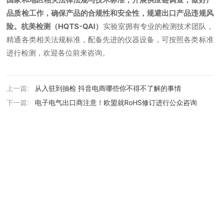
品质检工作，确保产品的合规性和安全性，规避出口产品违规风
险。杭美检测（HQTS-QAI）
实验室拥有专业的检测技术团队，
精通各类相关法规标准，配备先进的仪器设备，可按照各类标准
进行检测，欢迎各位前来咨询。
上一篇:
从入驻到抽检 抖音电商哪些你不得不了解的事情
下一篇:
电子电气出口商注意！欧盟就RoHS修订进行公众咨询