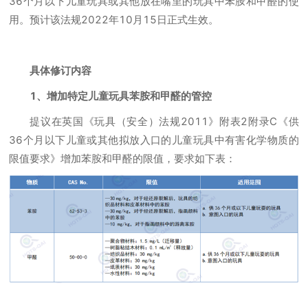
36个月以下儿童玩具或其他放在嘴里的玩具中苯胺和甲醛的使
用。预计该法规2022年10月15日正式生效。
具体修订内容
1、增加特定儿童玩具苯胺和甲醛的管控
提议在英国《玩具（安全）法规2011》附表2附录C《供
36个月以下儿童或其他拟放入口的儿童玩具中有害化学物质的
限值要求》增加苯胺和甲醛的限值，要求如下表：