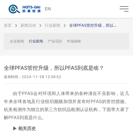
EN
首页
新闻活动
行业新闻
全球PFAS管控升级，所以PFAS到底是啥？
企业新闻
行业新闻
产业召回
市场抽检
全球PFAS管控升级，所以PFAS到底是啥？
发布时间：2024-11-28 13:39:52
由于PFAS会对环境和人体带来的各种潜在不良影响，近几
年来全球各地及行业组织频频加强并发布对PFAS的管控措施。
杭美检测作为独立的第三方纺织品检测认证机构，下面带大家了
解PFAS到底是什么。
▶
相关历史