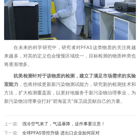
在未来的科学研究中，研究者对PFAS这类物质的关注将越
来越多，对其的定义也会慢慢区域统一，目标检测的物质种类也
将逐渐增多。
杭美检测针对于该物质的检测，建立了满足市场需求的实验
室能力
，也将持续更新新污染物测试能力，研究新的检测技术和
方法，扩大检测覆盖面，以更好地服务于新污染物治理事业，为
新污染物治理事业打好“碧海蓝天”保卫战贡献自己的力量。
上一篇:
强冷空气来了，气温暴降，这件事要注意！
下一篇:
全球PFAS管控升级 进出口企业如何应对