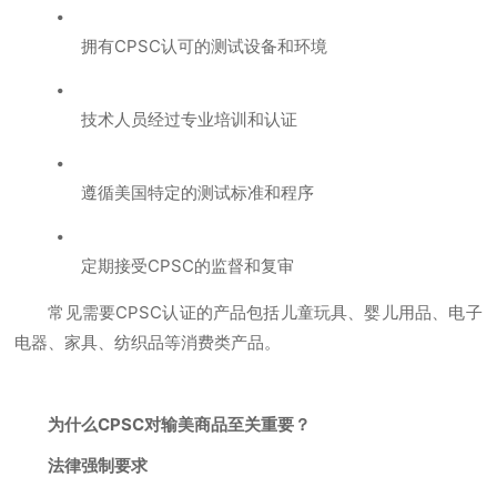
拥有CPSC认可的测试设备和环境
技术人员经过专业培训和认证
遵循美国特定的测试标准和程序
定期接受CPSC的监督和复审
常见需要CPSC认证的产品包括儿童玩具、婴儿用品、电子
电器、家具、纺织品等消费类产品。
为什么CPSC对输美商品至关重要？
法律强制要求