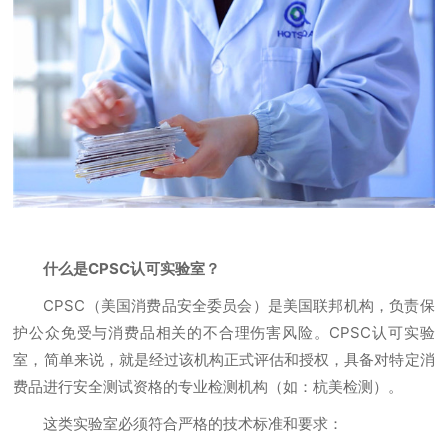
什么是CPSC认可实验室？
CPSC（美国消费品安全委员会）是美国联邦机构，负责保
护公众免受与消费品相关的不合理伤害风险。CPSC认可实验
室，简单来说，就是经过该机构正式评估和授权，具备对特定消
费品进行安全测试资格的专业检测机构（如：杭美检测）。
这类实验室必须符合严格的技术标准和要求：