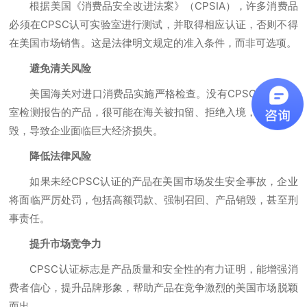
根据美国《消费品安全改进法案》（CPSIA），许多消费品
必须在CPSC认可实验室进行测试，并取得相应认证，否则不得
在美国市场销售。这是法律明文规定的准入条件，而非可选项。
避免清关风险
美国海关对进口消费品实施严格检查。没有CPSC认可实验
室检测报告的产品，很可能在海关被扣留、拒绝入境，甚至被销
毁，导致企业面临巨大经济损失。
降低法律风险
如果未经CPSC认证的产品在美国市场发生安全事故，企业
将面临严厉处罚，包括高额罚款、强制召回、产品销毁，甚至刑
事责任。
提升市场竞争力
CPSC认证标志是产品质量和安全性的有力证明，能增强消
费者信心，提升品牌形象，帮助产品在竞争激烈的美国市场脱颖
而出。