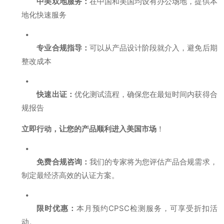
中美双地服务：
在中国和美国均设有办公场地，提供本
地化快速服务
专业合规指导：
可以从产品设计阶段就介入，避免后期
整改成本
快速出证：
优化测试流程，确保您在最短时间内获得合
规报告
立即行动，让您的产品顺利进入美国市场
！
免费合规咨询：
我们的专家将为您评估产品合规需求，
制定最经济高效的认证方案。
限时优惠：
本月预约CPSC检测服务，可享受折扣活
动。