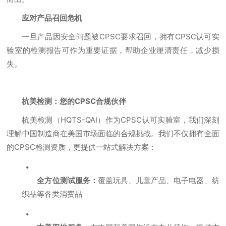
应对产品召回危机
一旦产品因安全问题被CPSC要求召回，拥有CPSC认可实
验室的检测报告可作为重要证据，帮助企业厘清责任，减少损
失。
杭美检测：您的CPSC合规伙伴
杭美检测（HQTS-QAI）作为CPSC认可实验室，我们深刻
理解中国制造商在美国市场面临的合规挑战。我们不仅拥有全面
的CPSC检测资质，更提供一站式解决方案：
全方位测试服务：
覆盖玩具、儿童产品、电子电器、纺
织品等各类消费品