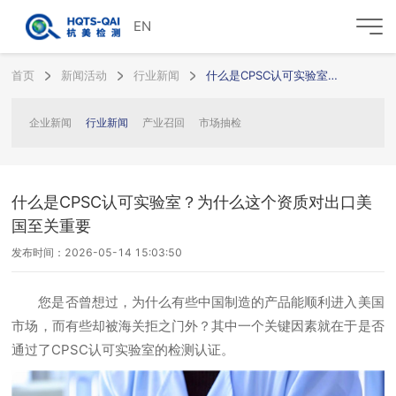
EN
首页
新闻活动
行业新闻
什么是CPSC认可实验室？为什么这个资质对出口美国至关重要
企业新闻
行业新闻
产业召回
市场抽检
什么是CPSC认可实验室？为什么这个资质对出口美
国至关重要
发布时间：2026-05-14 15:03:50
您是否曾想过，为什么有些中国制造的产品能顺利进入美国
市场，而有些却被海关拒之门外？其中一个关键因素就在于是否
通过了CPSC认可实验室的检测认证。