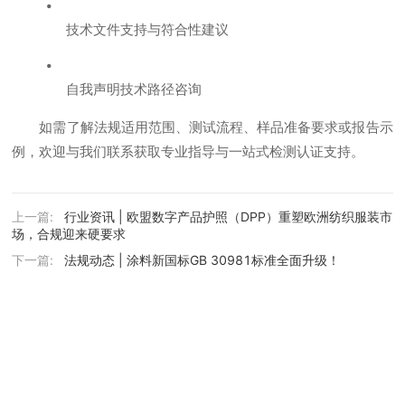
技术文件支持与符合性建议
自我声明技术路径咨询
如需了解法规适用范围、测试流程、样品准备要求或报告示
例，欢迎与我们联系获取专业指导与一站式检测认证支持。
上一篇:
行业资讯 | 欧盟数字产品护照（DPP）重塑欧洲纺织服装市
场，合规迎来硬要求
下一篇:
法规动态 | 涂料新国标GB 30981标准全面升级！