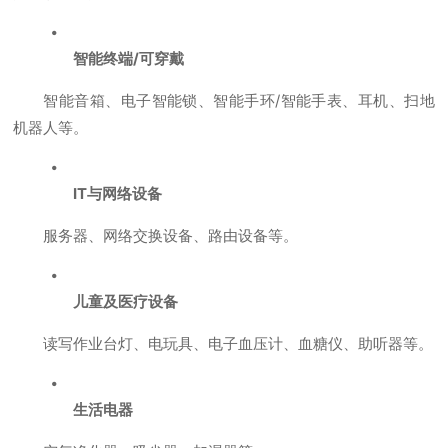
智能终端/可穿戴
智能音箱、电子智能锁、智能手环/智能手表、耳机、扫地
机器人等。
IT与网络设备
服务器、网络交换设备、路由设备等。
儿童及医疗设备
读写作业台灯、电玩具、电子血压计、血糖仪、助听器等。
生活电器