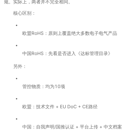
规。实际上，两者并不完全相同。
核心区别：
欧盟RoHS：原则上覆盖绝大多数电子电气产品
中国RoHS：先看是否进入《达标管理目录》
另外：
管控物质：均为10项
欧盟：技术文件 + EU DoC + CE路径
中国：自我声明/国推认证 + 平台上传 + 中文档案