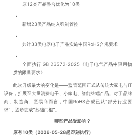
原12类产品整合优化为10类
新增23类产品纳入强制管控
共计33类电器电子产品实施中国RoHS合规要求
全面执行 GB 26572-2025《电子电气产品中限用物
质的限量要求》
此次升级最大的变化是——监管范围正式从传统大家电与IT
设备，扩展至大量消费电子、小家电、智能终端产品。对于品牌
商、制造商、贸易商而言，中国RoHS合规已从“部分行业要
求”，逐步变成“基础门槛”。
哪些产品受影响？
原有10类（2026-05-28起即刻执行）