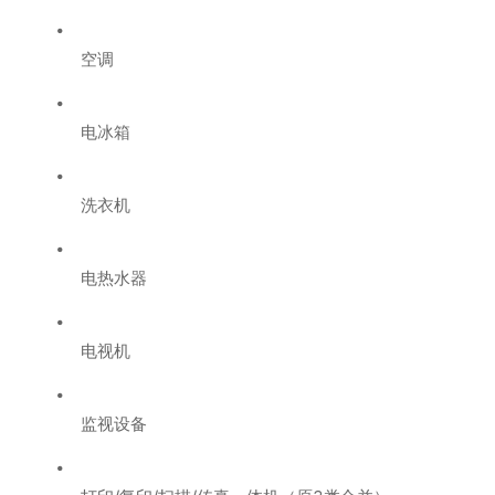
空调
电冰箱
洗衣机
电热水器
电视机
监视设备