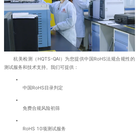
杭美检测（HQTS-QAI）为您提供中国RoHS法规合规性的
测试服务和技术支持。我们可提供：
中国RoHS目录判定
免费合规风险初筛
RoHS 10项测试服务