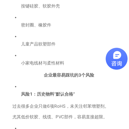
按键硅胶、软胶外壳
密封圈、橡胶件
儿童产品软塑部件
小家电线材与柔性材料
企业最容易踩坑的3个风险
风险1：历史物料“默认合格”
过去很多企业只做6项RoHS，未关注邻苯增塑剂。
尤其低价软胶、线缆、PVC部件，容易直接超限。