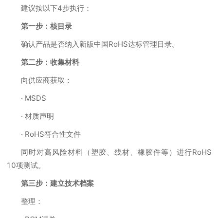
建议按以下4步执行：
第一步：核目录
确认产品是否纳入新版中国RoHS达标管理目录。
第二步：收集材料
向供应商获取：
· MSDS
· 材质声明
· RoHS符合性文件
同时对高风险材料（塑胶、线材、橡胶件等）进行RoHS
10项测试。
第三步：建立技术档案
整理：