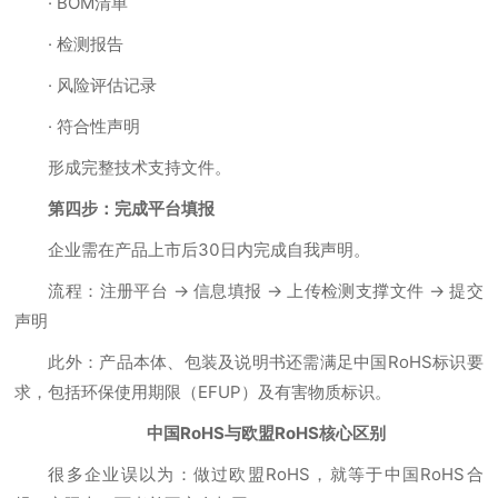
· BOM清单
· 检测报告
· 风险评估记录
· 符合性声明
形成完整技术支持文件。
第四步：完成平台填报
企业需在产品上市后30日内完成自我声明。
流程：注册平台 → 信息填报 → 上传检测支撑文件 → 提交
声明
此外：产品本体、包装及说明书还需满足中国RoHS标识要
求，包括环保使用期限（EFUP）及有害物质标识。
中国RoHS与欧盟RoHS核心区别
很多企业误以为：做过欧盟RoHS，就等于中国RoHS合