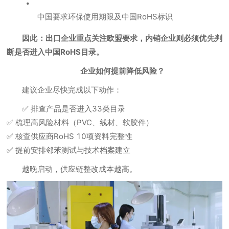
中国要求环保使用期限及中国RoHS标识
因此：出口企业重点关注欧盟要求，内销企业则必须优先判
断是否进入中国RoHS目录。
企业如何提前降低风险？
建议企业尽快完成以下动作：
✅ 排查产品是否进入33类目录
✅ 梳理高风险材料（PVC、线材、软胶件）
✅ 核查供应商RoHS 10项资料完整性
✅ 提前安排邻苯测试与技术档案建立
越晚启动，供应链整改成本越高。