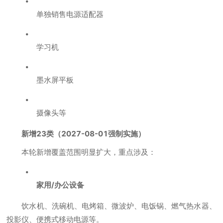
单独销售电源适配器
学习机
墨水屏平板
摄像头等
新增23类（2027-08-01强制实施）
本轮新增覆盖范围明显扩大，重点涉及：
家用/办公设备
饮水机、洗碗机、电烤箱、微波炉、电饭锅、燃气热水器、
投影仪、便携式移动电源等。