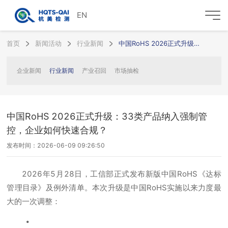
EN
首页
新闻活动
行业新闻
中国RoHS 2026正式升级：33类产品纳入强制管控，企业如何快速合规？
企业新闻
行业新闻
产业召回
市场抽检
中国RoHS 2026正式升级：33类产品纳入强制管
控，企业如何快速合规？
发布时间：2026-06-09 09:26:50
2026年5月28日，工信部正式发布新版中国RoHS《达标
管理目录》及例外清单。本次升级是中国RoHS实施以来力度最
大的一次调整：