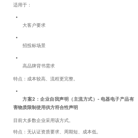
适用于：
大客户要求
招投标场景
高品牌背书需求
特点：成本较高、流程更完整。
方案2：企业自我声明（主流方式）- 电器电子产品有
害物质限制使用供方符合性声明
目前大多数企业采用该方式。
特点：无认证资质要求、周期短、成本低。