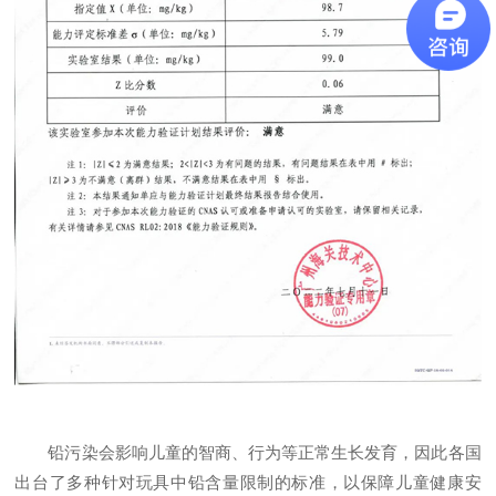
铅污染会影响儿童的智商、行为等正常生长发育，因此各国
出台了多种针对玩具中铅含量限制的标准，以保障儿童健康安