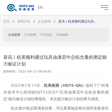
EN
首页
新闻活动
企业新闻
喜讯丨杭美顺利通过玩具油漆层中总铅含量的测定能力验证计划
企业新闻
行业新闻
产业召回
市场抽检
喜讯丨杭美顺利通过玩具油漆层中总铅含量的测定能
力验证计划
发布时间：2022-08-22 09:58:40
2022年7月11日，
杭美检测（HQTS-QAI）
收到了广州海
关技术中心组织的IQTC22C01“玩具油漆层中总铅含量的测
定”能力验证计划结果报告，本次能力验证计划结果为满意。
此次能力验证获满意结果，可以客观地反映出我司实验室在