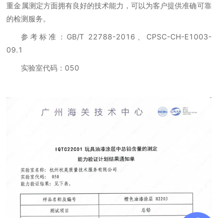
重金属测定方面拥有良好的技术能力，可以为客户提供准确可靠
的检测服务。
参考标准：GB/T 22788-2016、CPSC-CH-E1003-
09.1
实验室代码：050