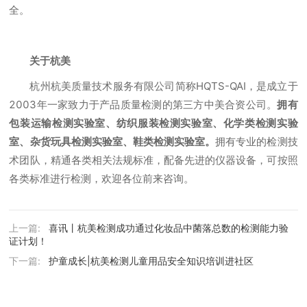
全。
关于杭美
杭州杭美质量技术服务有限公司简称HQTS-QAI，是成立于
2003年一家致力于产品质量检测的第三方中美合资公司。
拥有
包装运输检测实验室、纺织服装检测实验室、化学类检测实验
室、杂货玩具检测实验室、鞋类检测实验室。
拥有专业的检测技
术团队，精通各类相关法规标准，配备先进的仪器设备，可按照
各类标准进行检测，欢迎各位前来咨询。
上一篇:
喜讯丨杭美检测成功通过化妆品中菌落总数的检测能力验
证计划！
下一篇:
护童成长|杭美检测儿童用品安全知识培训进社区