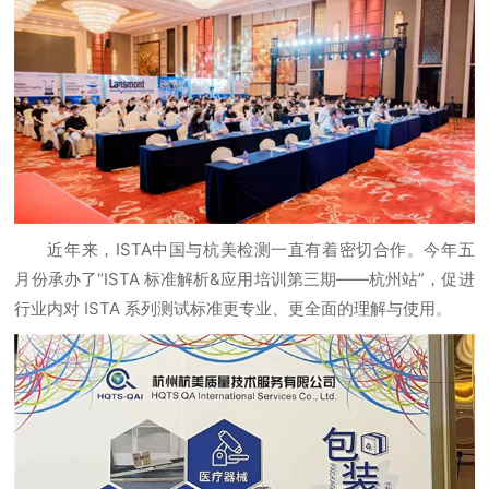
近年来，ISTA中国与杭美检测一直有着密切合作。今年五
月份承办了“ISTA 标准解析&应用培训第三期——杭州站”，促进
行业内对 ISTA 系列测试标准更专业、更全面的理解与使用。