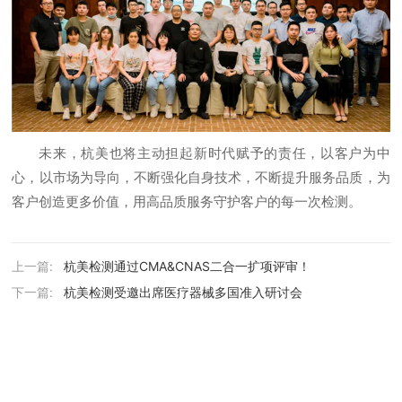
未来，杭美也将主动担起新时代赋予的责任，以客户为中
心，以市场为导向，不断强化自身技术，不断提升服务品质，为
客户创造更多价值，用高品质服务守护客户的每一次检测。
上一篇:
杭美检测通过CMA&CNAS二合一扩项评审！
下一篇:
杭美检测受邀出席医疗器械多国准入研讨会