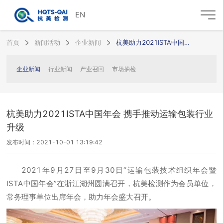
EN
首页
新闻活动
企业新闻
杭美助力2021ISTA中国年会 携手推动运输包装行业升级
企业新闻
行业新闻
产业召回
市场抽检
杭美助力2021ISTA中国年会 携手推动运输包装行业
升级
发布时间：2021-10-01 13:19:42
2021年9月27日至9月30日“运输包装技术组织年会暨
ISTA中国年会”在浙江湖州圆满召开，杭美检测作为会员单位，
常务理事单位出席年会，助力年会盛大召开。