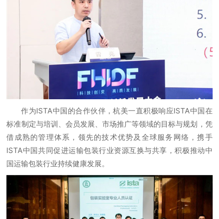
作为ISTA中国的合作伙伴，杭美一直积极响应ISTA中国在
标准制定与培训、会员发展、市场推广等领域的目标与规划，凭
借成熟的管理体系，领先的技术优势及全球服务网络，携手
ISTA中国共同促进运输包装行业资源互换与共享，积极推动中
国运输包装行业持续健康发展。