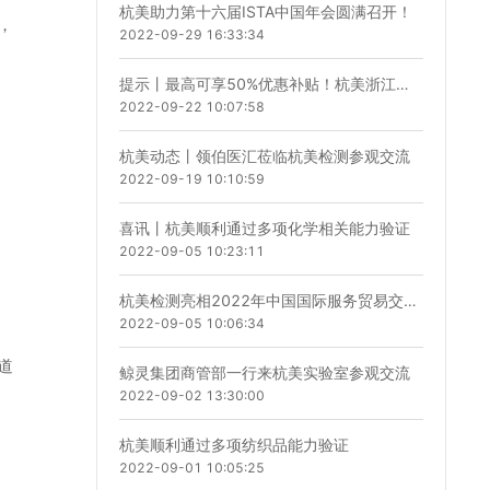
杭美助力第十六届ISTA中国年会圆满召开！
，
2022-09-29 16:33:34
提示丨最高可享50%优惠补贴！杭美浙江创新券服务火热进行中！
2022-09-22 10:07:58
杭美动态丨领伯医汇莅临杭美检测参观交流
2022-09-19 10:10:59
喜讯丨杭美顺利通过多项化学相关能力验证
2022-09-05 10:23:11
杭美检测亮相2022年中国国际服务贸易交易会线上展
2022-09-05 10:06:34
道
鲸灵集团商管部一行来杭美实验室参观交流
2022-09-02 13:30:00
杭美顺利通过多项纺织品能力验证
2022-09-01 10:05:25