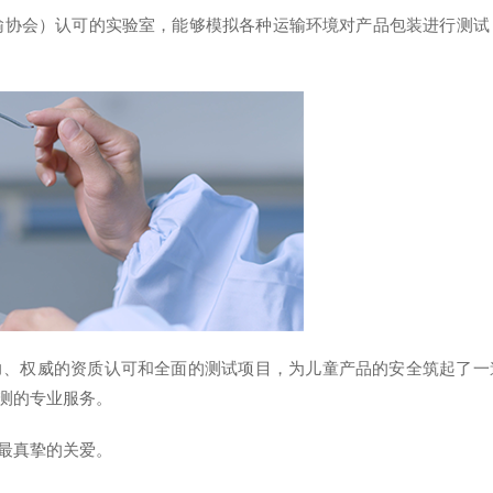
运输协会）认可的实验室，能够模拟各种运输环境对产品包装进行测试
力、权威的资质认可和全面的测试项目，为儿童产品的安全筑起了一
测的专业服务。
最真挚的关爱。