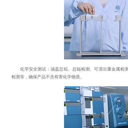
化学安全测试：涵盖总铅、总镉检测、可溶出重金属检
检测等，确保产品不含有害化学物质。