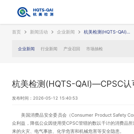
首页
新闻活动
企业新闻
杭美检测(HQTS-QAI)—CPSC认可第三方实验室
企业新闻
行业新闻
产业召回
市场抽检
杭美检测(HQTS-QAI)—CPS
发布时间：2026-05-12 15:40:53
美国消费品安全委员会（Consumer Product Safe
众利益，降低公众因使用受CPSC管辖的数以千计的消费品所
来的火灾、电气事故、化学危害和机械危害等安全隐患。