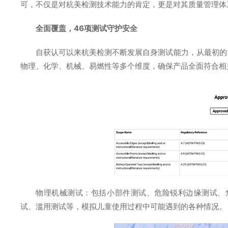
可，不仅是对杭美检测技术能力的肯定，更是对其质量管理体
全面覆盖，46项测试守护安全
自获认可以来杭美检测不断发展自身测试能力，从最初的2
物理、化学、机械、易燃性等多个维度，确保产品全面符合相
物理机械测试：包括小部件测试、危险锐利边缘测试、
试、滥用测试等，模拟儿童使用过程中可能遇到的各种情况。