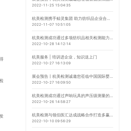
2022-11-25 15:04:35
杭美检测携手鲸灵集团 助力纺织品企业合规化生产
2022-11-07 10:51:05
杭美检测成功通过多项纺织品相关检测能力验证计划！
2022-10-28 14:12:14
杭美服务 | 培训进企业，知识送上门
得
2022-10-27 16:13:09
展会预告丨杭美检测诚邀您莅临中国国际婴童用品展览会
检
2022-10-27 16:09:50
杭美检测成功通过声响玩具的声压级测量的检测能力验证计划！
2022-10-26 14:58:27
杭美检测与领伯医汇达成战略合作打造多赢格局
发
2022-10-10 09:56:29