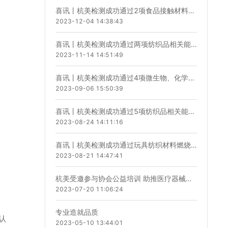
喜讯丨杭美检测成功通过2项食品接触材料相关验证计划！
2023-12-04 14:38:43
喜讯丨杭美检测成功通过两项纺织品相关能力验证计划！
2023-11-14 14:51:49
喜讯丨杭美检测成功通过4项微生物、化学相关能力验证计划！
2023-09-06 15:50:39
喜讯丨杭美检测成功通过5项纺织品相关能力验证计划！
2023-08-24 14:11:16
喜讯丨杭美检测成功通过玩具纺织材料燃烧速率的测定能力验证计划！
2023-08-21 14:47:41
杭美受邀参与协会公益培训 助推医疗器械产业发展升级
2023-07-20 11:06:24
专业造就品质
认
2023-05-10 13:44:01