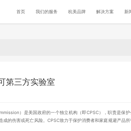
首页
我们的服务
杭美品牌
解决方案
新
C认可第三方实验室
ty Commission）是美国政府的一个独立机构（即CPSC），职责是保
造成的伤害或死亡风险。CPSC致力于保护消费者和家庭规避产品所