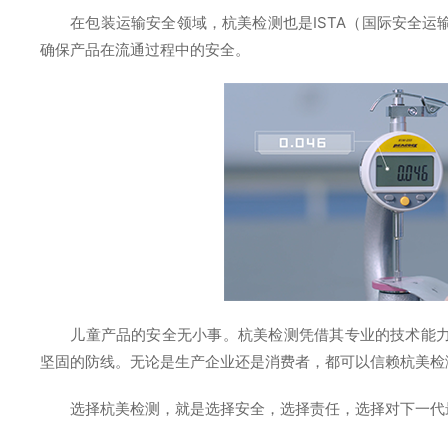
在包装运输安全领域，杭美检测也是ISTA（国际安全
确保产品在流通过程中的安全。
儿童产品的安全无小事。杭美检测凭借其专业的技术能
坚固的防线。无论是生产企业还是消费者，都可以信赖杭美检
选择杭美检测，就是选择安全，选择责任，选择对下一代