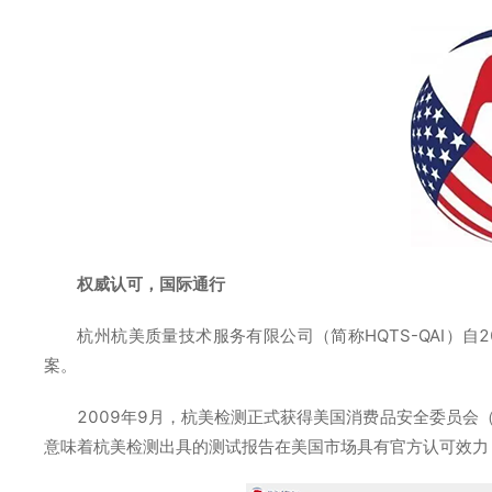
权威认可，国际通行
杭州杭美质量技术服务有限公司（简称HQTS-QAI）
案。
2009年9月，杭美检测正式获得美国消费品安全委员会（
意味着杭美检测出具的测试报告在美国市场具有官方认可效力