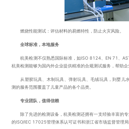
燃烧性能测试：评估材料的易燃特性，防止火灾风险。
全球标准，本地服务
杭美检测不仅熟悉国际标准，如ISO 8124、EN 71、A
杭美检测能够为国内外企业提供精准的合规测试服务，帮助企
从塑胶玩具、木制玩具、弹射玩具、毛绒玩具，到婴儿
测的服务范围覆盖了儿童产品的各个品类。
专业团队，值得信赖
除了先进的检测设备，杭美检测还拥有一支经验丰富的专
的ISO/IEC 17025管理体系认可证书和浙江省市场监督