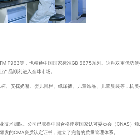
STM F963等，也精通中国国家标准GB 6675系列。这种双重优势使
业产品顺利进入全球市场。
水杯、安抚奶嘴、婴儿围栏、纸尿裤、儿童饰品、儿童服装等，杭美
业技术团队。公司已取得中国合格评定国家认可委员会（CNAS）颁
管理局颁发的CMA资质认定证书，建立了完善的质量管理体系。