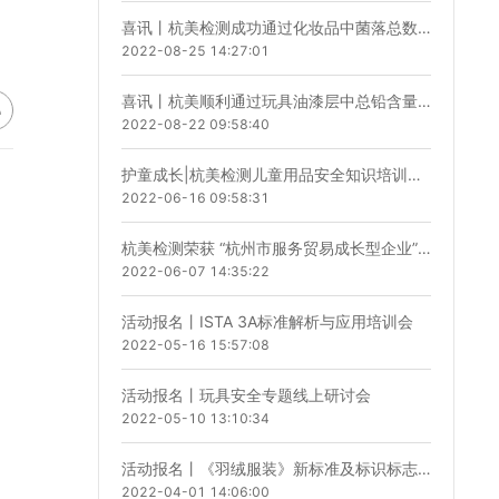
喜讯丨杭美检测成功通过化妆品中菌落总数的检测能力验证计划！
2022-08-25 14:27:01
喜讯丨杭美顺利通过玩具油漆层中总铅含量的测定能力验证计划
2022-08-22 09:58:40
护童成长|杭美检测儿童用品安全知识培训进社区
2022-06-16 09:58:31
杭美检测荣获 “杭州市服务贸易成长型企业”称号
2022-06-07 14:35:22
活动报名丨ISTA 3A标准解析与应用培训会
2022-05-16 15:57:08
活动报名丨玩具安全专题线上研讨会
2022-05-10 13:10:34
活动报名丨《羽绒服装》新标准及标识标志解读，助力企业质控
2022-04-01 14:06:00