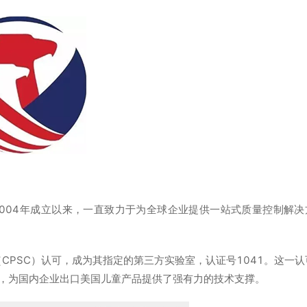
自2004年成立以来，一直致力于为全球企业提供一站式质量控制解决
CPSC）认可，成为其指定的第三方实验室，认证号1041。这一认
，为国内企业出口美国儿童产品提供了强有力的技术支撑。