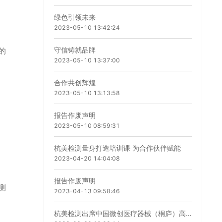
绿色引领未来
2023-05-10 13:42:24
守信铸就品牌
的
2023-05-10 13:37:00
合作共创辉煌
2023-05-10 13:13:58
报告作废声明
2023-05-10 08:59:31
杭美检测量身打造培训课 为合作伙伴赋能
2023-04-20 14:04:08
报告作废声明
测
2023-04-13 09:58:46
杭美检测出席中国微创医疗器械（桐庐）高峰论坛