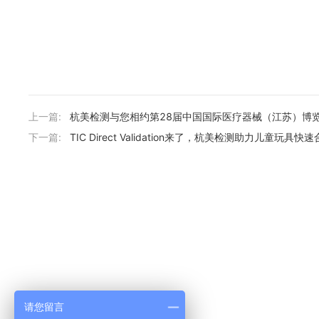
上一篇:
杭美检测与您相约第28届中国国际医疗器械（江苏）博
下一篇:
TIC Direct Validation来了，杭美检测助力儿童玩具
请您留言