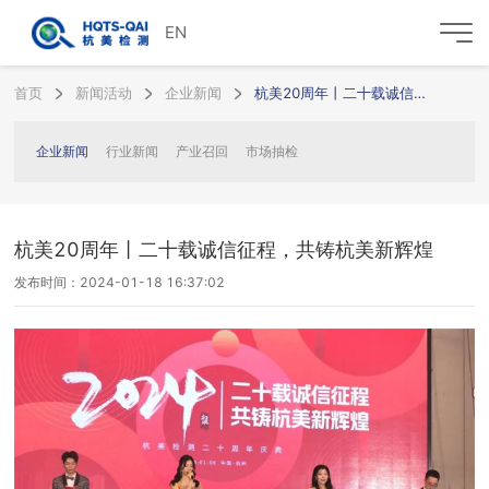
EN
首页
新闻活动
企业新闻
杭美20周年丨二十载诚信征程，共铸杭美新辉煌
企业新闻
行业新闻
产业召回
市场抽检
杭美20周年丨二十载诚信征程，共铸杭美新辉煌
发布时间：2024-01-18 16:37:02