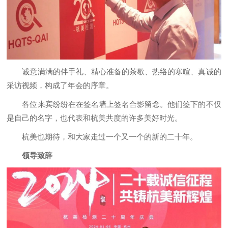
诚意满满的伴手礼、精心准备的茶歇、热络的寒暄、真诚的
采访视频，构成了年会的序章。
各位来宾纷纷在在签名墙上签名合影留念。他们签下的不仅
是自己的名字，也代表和杭美共度的许多美好时光。
杭美也期待，和大家走过一个又一个的新的二十年。
领导致辞