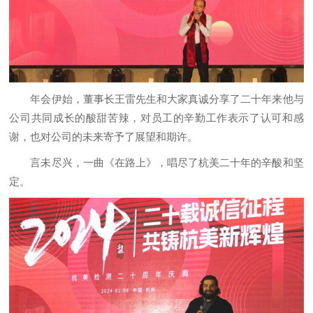
年会伊始，董事长王雷先生和大家真诚分享了二十年来他与
公司共同成长的酸甜苦辣，对员工的辛勤工作表示了认可和感
谢，也对公司的未来寄予了展望和期许。
言未尽兴，一曲《在路上》，唱尽了杭美二十年的辛酸和坚
定。