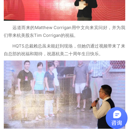
远道而来的Matthew Corrigan用中文向来宾问好，并为我
们带来杭美股东Tim Corrigan的祝福。
HQTS总裁赖总虽未能赶到现场，但她仍通过视频带来了来
自总部的祝福和期待，祝愿杭美二十周年生日快乐。