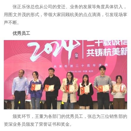
张正乐张总也从公司的变迁、业务的发展等角度具体切入，
用图文并茂的形式，带领大家回顾杭美的点点滴滴，引发现场掌
声不断。
优秀员工
颁奖环节，王董为各部门的优秀员工，张总为三位销售部的
资深业务员颁发了荣誉证书和奖金。