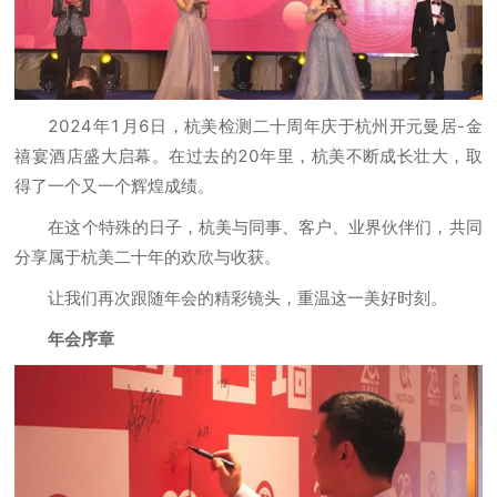
2024年1月6日，杭美检测二十周年庆于杭州开元曼居-金
禧宴酒店盛大启幕。在过去的20年里，杭美不断成长壮大，取
得了一个又一个辉煌成绩。
在这个特殊的日子，杭美与同事、客户、业界伙伴们，共同
分享属于杭美二十年的欢欣与收获。
让我们再次跟随年会的精彩镜头，重温这一美好时刻。
年会序章