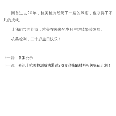
回首过去20年，杭美检测经历了一路的风雨，也取得了不
凡的成就。
让我们共同期待，杭美在未来的岁月里继续繁荣发展。
杭美检测，二十岁生日快乐！
上一篇:
备案公示
下一篇:
喜讯丨杭美检测成功通过2项食品接触材料相关验证计划！