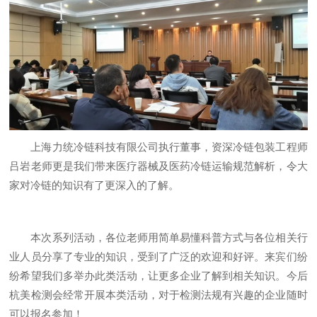
上海力统冷链科技有限公司执行董事，资深冷链包装工程师
吕岩老师更是我们带来医疗器械及医药冷链运输规范解析，令大
家对冷链的知识有了更深入的了解。
本次系列活动，各位老师用简单易懂科普方式与各位相关行
业人员分享了专业的知识，受到了广泛的欢迎和好评。来宾们纷
纷希望我们多举办此类活动，让更多企业了解到相关知识。今后
杭美检测会经常开展本类活动，对于检测法规有兴趣的企业随时
可以报名参加！