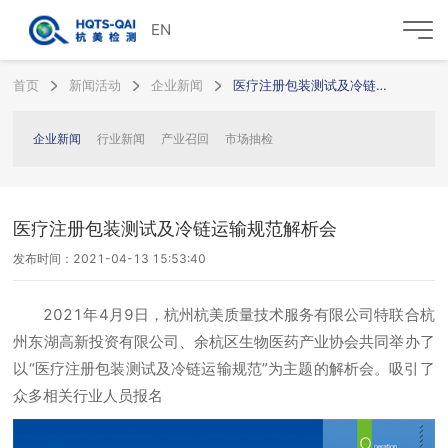
EN
首页
新闻活动
企业新闻
医疗注册包装测试及冷链运输规范解析会
企业新闻
行业新闻
产业召回
市场抽检
医疗注册包装测试及冷链运输规范解析会
发布时间：2021-04-13 15:53:40
2021年4月9日，杭州杭美质量技术服务有限公司特联合杭
州东湖高新投资有限公司、余杭区生物医药产业协会共同举办了
以“医疗注册包装测试及冷链运输规范”为主题的解析会。吸引了
众多相关行业人员报名