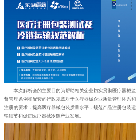
本次解析会的主要目的为帮助相关企业切实贯彻医疗器械监
督管理条例和配套的行政规章对于医疗器械企业质量管理体系和
注册的要求，提高医疗器械包装质量水平，规范产品注册包装运
输细节和促进医疗器械冷链产业发展。