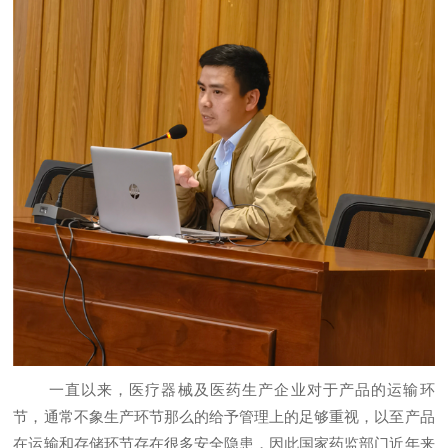
一直以来，医疗器械及医药生产企业对于产品的运输环
节，通常不象生产环节那么的给予管理上的足够重视，以至产品
在运输和存储环节存在很多安全隐患，因此国家药监部门近年来