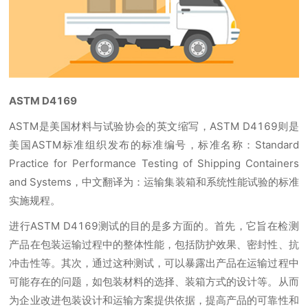
ASTM D4169
ASTM是美国材料与试验协会的英文缩写，ASTM D4169则是
美国ASTM标准组织发布的标准编号，标准名称：Standard
Practice for Performance Testing of Shipping Containers
and Systems，中文翻译为：运输集装箱和系统性能试验的标准
实施规程。
进行ASTM D4169测试的目的是多方面的。首先，它旨在检测
产品在包装运输过程中的整体性能，包括防护效果、密封性、抗
冲击性等。其次，通过这种测试，可以暴露出产品在运输过程中
可能存在的问题，如包装材料的选择、装箱方式的设计等。从而
为企业改进包装设计和运输方案提供依据，提高产品的可靠性和