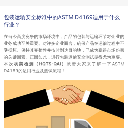
包装运输安全标准中的ASTM D4169适用于什么
行业？
在当今高度竞争的市场环境中，产品的包装与运输环节对企业的
业务成功至关重要。对许多企业而言，确保产品在运输过程中不
受损坏、保持其完整性并按时到达目的地，已成为赢得市场份额
的关键因素。正因如此，进行包装运输安全测试显得尤为重要。
本次
杭美检测（HQTS-QAI）
就带大家来了解一下ASTM
D4169的适用行业及测试流程！