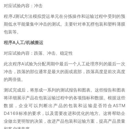
对应试验内容：冲击
程序J测试方法模拟货运单元在分拣操作和运输过程中受到的预
期低水平能量集中冲击的测试。主要针对单瓦楞包装和塑料薄膜
包装等。
程序A人工/机械搬运
对应试验内容：跌落、冲击、稳定性
此次程序A试验为分配周期中最后一个人工处理序列的最后一次
冲击，跌落的部位通常是最大的面或底部，跌落高度是前次高度
的两倍值。
测试完成后，将形成一系列的测试报告和图表。这些报告和图表
将详细展示产品在包装运输过程中的各项指标和数据。根据这些
数据，企业可以判断出产品的包装和运输是否符合ASTM
D4169标准的要求，以及需要改进和优化的地方。这将帮助企
业做出更明智的决策，改进产品包装和运输方案，提高产品质量
和客户满意度。