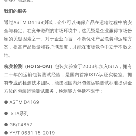
我们的服务
通过ASTM D4169测试，企业可以确保产品在运输过程中的安
全与稳定。在竞争激烈的市场环境中，这无疑是企业赢得市场份
额的关键因素之一。对于企业而言，不断优化产品包装和运输方
案，提高产品质量和客户满意度，才能在市场竞争中立于不败之
地。
杭美检测（HQTS-QAI）
包装实验室于2003年加入ISTA，拥有
二十年的运输包装测试经验，是国内首家ISTA认证实验室。拥
有专业的检测技术团队，能按照国内外包装运输测试标准提供全
方位的包装运输测试服务，检测能力包括不限于：
● ASTM D4169
● ISTA系列
● GB/T4857
● YY/T 0681.15-2019