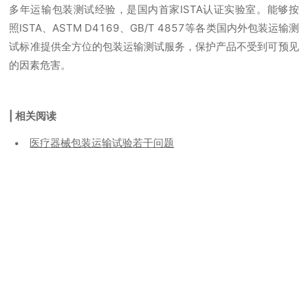
多年运输包装测试经验，是国内首家ISTA认证实验室。能够按
照ISTA、ASTM D4169、GB/T 4857等各类国内外包装运输测
试标准提供全方位的包装运输测试服务，保护产品不受到可预见
的因素危害。
| 相关阅读
医疗器械包装运输试验若干问题