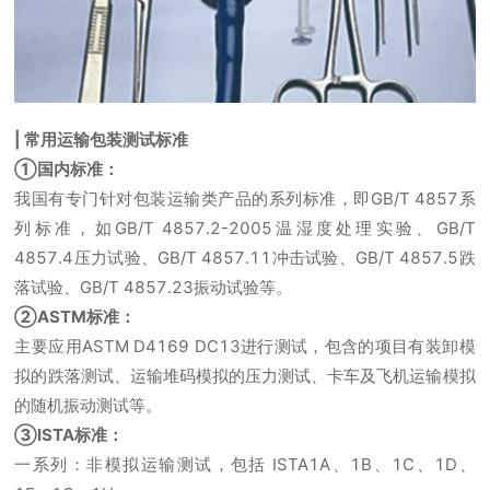
| 常用运输包装测试标准
①国内标准：
我国有专门针对包装运输类产品的系列标准，即GB/T 4857系
列标准，如GB/T 4857.2-2005温湿度处理实验、GB/T
4857.4压力试验、GB/T 4857.11冲击试验、GB/T 4857.5跌
落试验、GB/T 4857.23振动试验等。
②ASTM标准：
主要应用ASTM D4169 DC13进行测试，包含的项目有装卸模
拟的跌落测试、运输堆码模拟的压力测试、卡车及飞机运输模拟
的随机振动测试等。
③ISTA标准：
一系列：非模拟运输测试，包括 ISTA1A、1B、1C、1D、