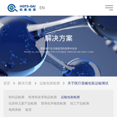
EN
首页
解决方案
运输包装检测
关于医疗器械包装运输测试
纺织品检测
鞋类和皮革制品检测
运输包装检测
玩具和儿童产品检测
禁用化学物质检测
轻工产品检测
电商质检
验货