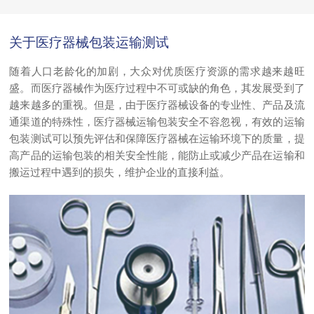
关于医疗器械包装运输测试
随着人口老龄化的加剧，大众对优质医疗资源的需求越来越旺
盛。而医疗器械作为医疗过程中不可或缺的角色，其发展受到了
越来越多的重视。但是，由于医疗器械设备的专业性、产品及流
通渠道的特殊性，医疗器械运输包装安全不容忽视，有效的运输
包装测试可以预先评估和保障医疗器械在运输环境下的质量，提
高产品的运输包装的相关安全性能，能防止或减少产品在运输和
搬运过程中遇到的损失，维护企业的直接利益。