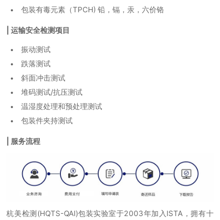
包装有毒元素（TPCH) 铅，镉，汞，六价铬
| 运输安全检测项目
振动测试
跌落测试
斜面冲击测试
堆码测试/抗压测试
温湿度处理和预处理测试
包装件夹持测试
| 服务流程
杭美检测(HQTS-QAI)包装实验室于2003年加入ISTA，拥有十