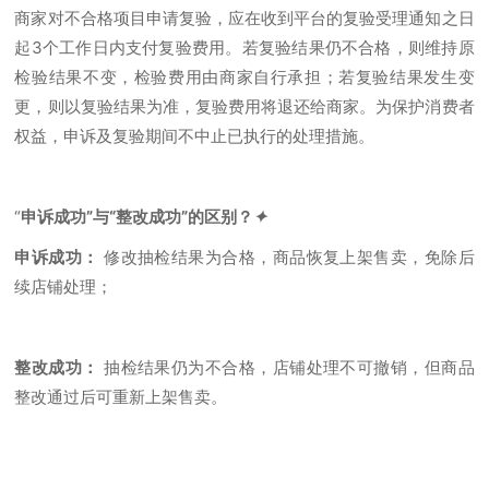
商家对不合格项目申请复验，应在收到平台的复验受理通知之日
起3个工作日内支付复验费用。若复验结果仍不合格，则维持原
检验结果不变，检验费用由商家自行承担；若复验结果发生变
更，则以复验结果为准，复验费用将退还给商家。为保护消费者
权益，申诉及复验期间不中止已执行的处理措施。
“
申诉成功”与“整改成功”的区别？
✦
申诉成功：
修改抽检结果为合格，商品恢复上架售卖，免除后
续店铺处理；
整改成功：
抽检结果仍为不合格，店铺处理不可撤销，但商品
整改通过后可重新上架售卖。