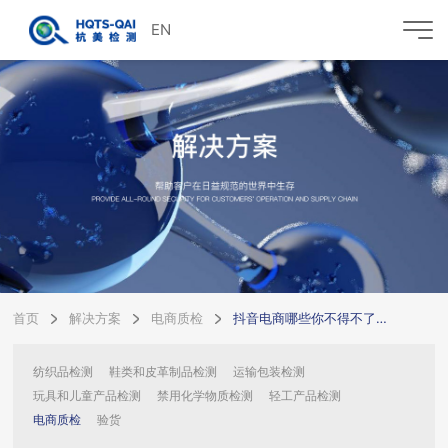
EN
首页
解决方案
电商质检
抖音电商哪些你不得不了解的事情
纺织品检测
鞋类和皮革制品检测
运输包装检测
玩具和儿童产品检测
禁用化学物质检测
轻工产品检测
电商质检
验货