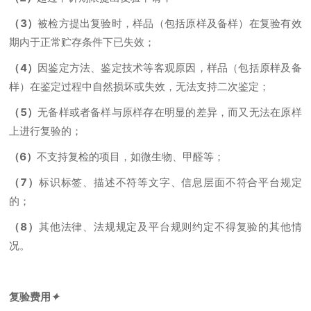
（3）
被检方提出复验时，样品（包括原样及备样）在复验有效
期内于正常贮存条件下已失效；
（4）
因鉴定方法、鉴定技术等客观原因，样品（包括原样及备
样）在鉴定过程中自然损坏或失效，无法支持二次鉴定；
（5）
无备样或者备样与原样存在明显的差异，而又无法在原样
上进行复验的；
（6）
不支持复检的项目，如微生物、甲醛等；
（7）
标识标签、描述不符等文字、信息层面不符合平台规定
的；
（8）
其他法律、法规规定及平台规则约定不得复验的其他情
况。
复验费用
✦