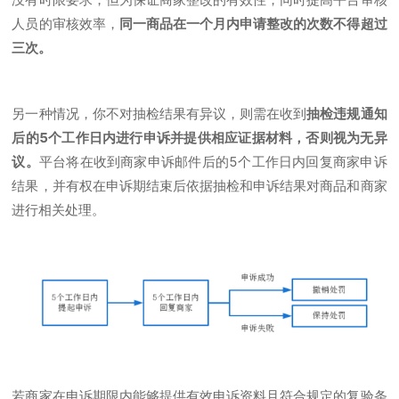
人员的审核效率，
同一商品在一个月内申请整改的次数不得超过
三次。
另一种情况，你不对抽检结果有异议，则需在收到
抽检违规通知
后的5个工作日内进行申诉并提供相应证据材料，否则视为无异
议。
平台将在收到商家申诉邮件后的5个工作日内回复商家申诉
结果，并有权在申诉期结束后依据抽检和申诉结果对商品和商家
进行相关处理。
若商家在申诉期限内能够提供有效申诉资料且符合规定的复验条