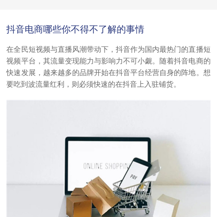
抖音电商哪些你不得不了解的事情
在全民短视频与直播风潮带动下，抖音作为国内最热门的直播短
视频平台，其流量变现能力与影响力不可小觑。随着抖音电商的
快速发展，越来越多的品牌开始在抖音平台经营自身的阵地。想
要吃到波流量红利，则必须快速的在抖音上入驻铺货。