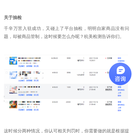
关于抽检
千辛万苦入驻成功，又碰上了平台抽检，明明自家商品没有问
题，却被商品管制，这时候要怎么办呢？杭美检测告诉你们。
这时候分两种情况，你认可相关判罚时，你需要做的就是根据提