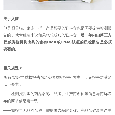
关于入驻
但是跟天猫、京东一样，产品想要入驻抖音也是需要提供检测报
告的。就拿服装来说如果您想成功入驻抖音，
近一年内由第三方
权威质检机构出具的含有CMA或CNAS认证的质检报告是必须
要有的。
相关规定
✦
所有需提供”质检报告"或”实物质检报告”的类目，该报告需满足
以下要求：
——检测报告里的商品名称、品牌、生产商名称等信息与商详发
布的商品信息需一致；
——如报告无品牌名称，需提供含品牌名称、商品名称及生产单