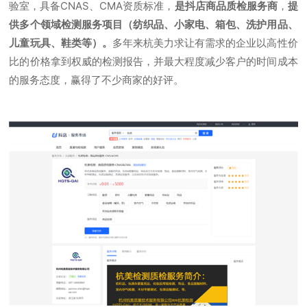
验室，具备CNAS、CMA资质标准，
是抖店商品质检服务商
，
提
供多个领域检测服务项目（纺织品、小家电、箱包、洗护用品、
儿童玩具、鞋类等）。
多年来杭美力求让有需求的企业以高性价
比的价格拿到权威的检测报告，并最大程度减少客户的时间成本
的服务态度，赢得了不少商家的好评。