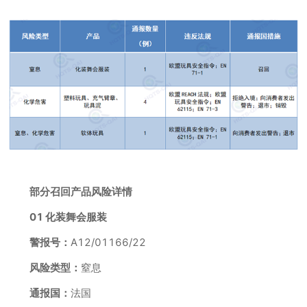
部分召回产品风险详情
01 化装舞会服装
警报号：
A12/01166/22
风险类型：
窒息
通报国：
法国