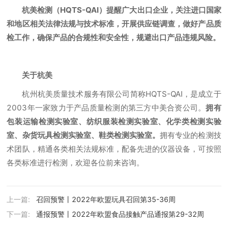
杭美检测（HQTS-QAI）提醒广大出口企业，关注进口国家
和地区相关法律法规与技术标准，开展供应链调查，做好产品质
检工作，确保产品的合规性和安全性，规避出口产品违规风险。
关于杭美
杭州杭美质量技术服务有限公司简称HQTS-QAI，是成立于
2003年一家致力于产品质量检测的第三方中美合资公司。
拥有
包装运输检测实验室、纺织服装检测实验室、化学类检测实验
室、杂货玩具检测实验室、鞋类检测实验室。
拥有专业的检测技
术团队，精通各类相关法规标准，配备先进的仪器设备，可按照
各类标准进行检测，欢迎各位前来咨询。
上一篇:
召回预警丨2022年欧盟玩具召回第35-36周
下一篇:
通报预警丨2022年欧盟食品接触产品通报第29-32周