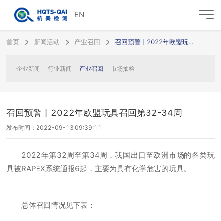
EN
首页
新闻活动
产业召回
召回预警丨2022年欧盟玩具召回第32-34周
企业新闻
行业新闻
产业召回
市场抽检
召回预警丨2022年欧盟玩具召回第32-34周
发布时间：2022-09-13 09:39:11
2022年第32周至第34周，我国出口至欧洲市场的各类玩
具被RAPEX系统通报6起，主要为具有化学危害的玩具。
总体召回情况见下表：